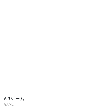
ARゲーム
GAME