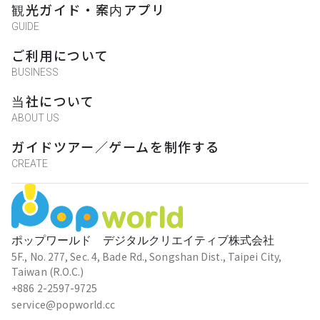
観光ガイド・案内アプリ
GUIDE
ご利用について
BUSINESS
当社について
ABOUT US
ガイドツアー／ゲームを制作する
CREATE
ポップワールド デジタルクリエイティブ株式会社
5F., No. 277, Sec. 4, Bade Rd., Songshan Dist., Taipei City,
Taiwan (R.O.C.)
+886 2-2597-9725
service@popworld.cc