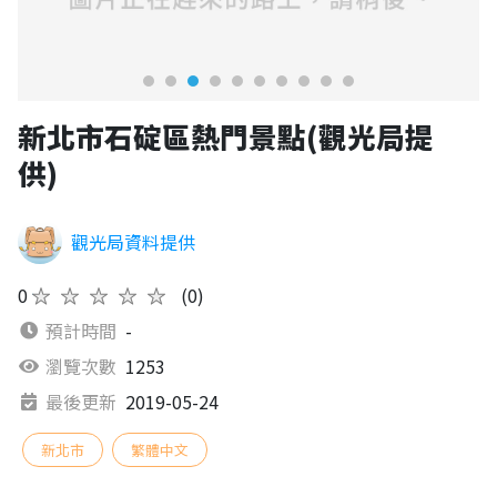
新北市石碇區熱門景點(觀光局提
供)
觀光局資料提供
0
★★★★★
(0)
預計時間
-
瀏覽次數
1253
最後更新
2019-05-24
新北市
繁體中文