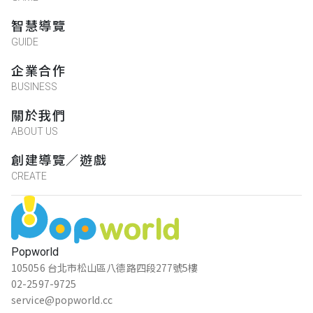
智慧導覽
GUIDE
企業合作
BUSINESS
關於我們
ABOUT US
創建導覽／遊戲
CREATE
Popworld
105056 台北市松山區八德路四段277號5樓
02-2597-9725
service@popworld.cc