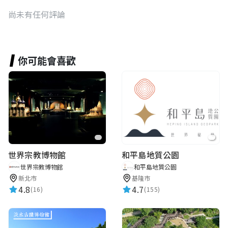
尚未有任何評論
你可能會喜歡
世界宗教博物館
和平島地質公園
世界宗教博物館
和平島地質公園
新北市
基隆市
4.8
4.7
(16)
(155)