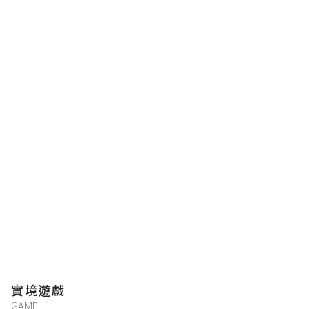
實境遊戲
GAME