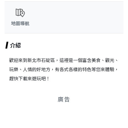
地圖導航
介紹
歡迎來到新北市石碇區，這裡是一個富含美食、觀光、
玩樂、人情的好地方，有各式各樣的特色等您來體驗，
趕快下載來遊玩吧！
廣告