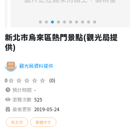
新北市烏來區熱門景點(觀光局提
供)
觀光局資料提供
0
★★★★★
(0)
預計時間
-
瀏覽次數
525
最後更新
2019-05-24
新北市
繁體中文