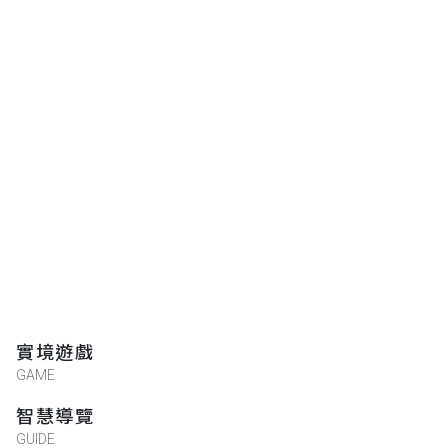
實境遊戲
GAME
智慧導覽
GUIDE