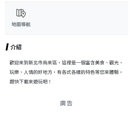
地圖導航
介紹
歡迎來到新北市烏來區，這裡是一個富含美食、觀光、
玩樂、人情的好地方，有各式各樣的特色等您來體驗，
趕快下載來遊玩吧！
廣告