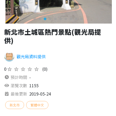
新北市土城區熱門景點(觀光局提
供)
觀光局資料提供
0
★★★★★
(0)
預計時間
-
瀏覽次數
1155
最後更新
2019-05-24
新北市
繁體中文