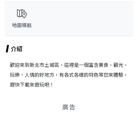
地圖導航
介紹
歡迎來到新北市土城區，這裡是一個富含美食、觀光、
玩樂、人情的好地方，有各式各樣的特色等您來體驗，
趕快下載來遊玩吧！
廣告