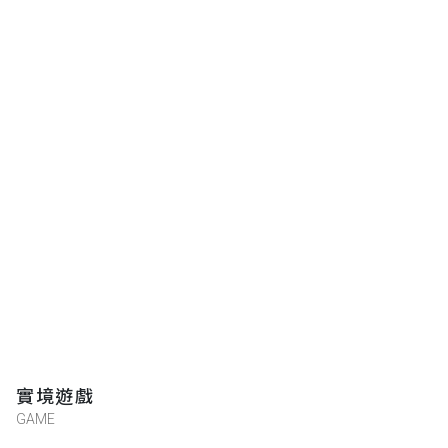
實境遊戲
GAME