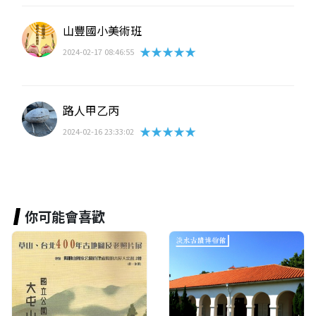
山豐國小美術班
★★★★★
2024-02-17 08:46:55
路人甲乙丙
★★★★★
2024-02-16 23:33:02
你可能會喜歡