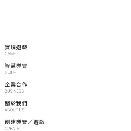
實境遊戲
GAME
智慧導覽
GUIDE
企業合作
BUSINESS
關於我們
ABOUT US
創建導覽／遊戲
CREATE