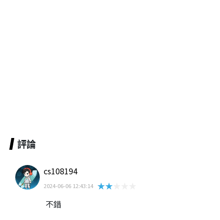
評論
cs108194
★★★★★
2024-06-06 12:43:14
不錯