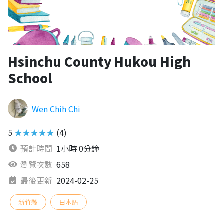
Hsinchu County Hukou High
School
Wen Chih Chi
5
★★★★★
(4)
預計時間
1小時 0分鐘
瀏覽次數
658
最後更新
2024-02-25
新竹縣
日本語