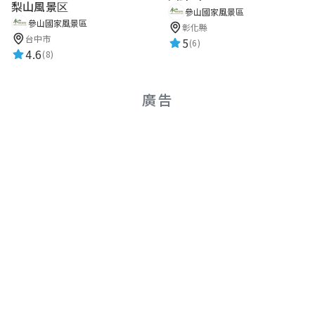
梨山風景区
參山國家風景區
參山國家風景區
彰化縣
台中市
5
(6)
4.6
(8)
廣告