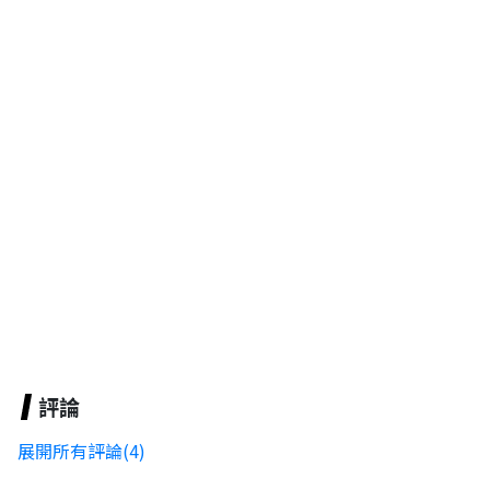
評論
展開所有評論(4)