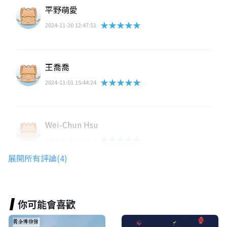
平野萌愛
★★★★★
2024-11-20 12:47:51
王喬喬
★★★★★
2024-11-01 15:44:24
Wei-Chun Hsu
★★★★★
2024-11-01 10:02:01
展開所有評論(4)
Wen Chih Chi
★★★★★
2024-02-27 13:55:35
你可能會喜歡