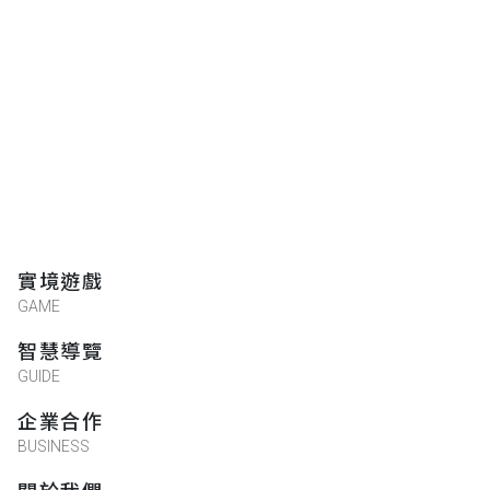
實境遊戲
GAME
智慧導覽
GUIDE
企業合作
BUSINESS