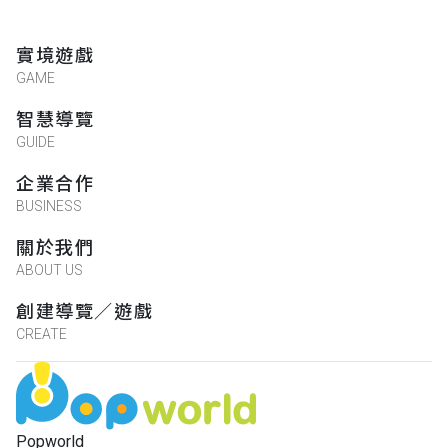
實境遊戲
GAME
智慧導覽
GUIDE
企業合作
BUSINESS
關於我們
ABOUT US
創建導覽／遊戲
CREATE
Popworld