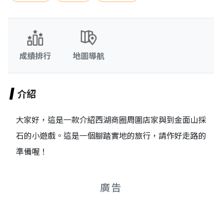
成績排行
地圖導航
介紹
大家好，這是一款介紹西湖商圈周圍店家與到金面山採
石的小遊戲。這是一個腳踏實地的旅行，請作好走路的
準備喔！
廣告