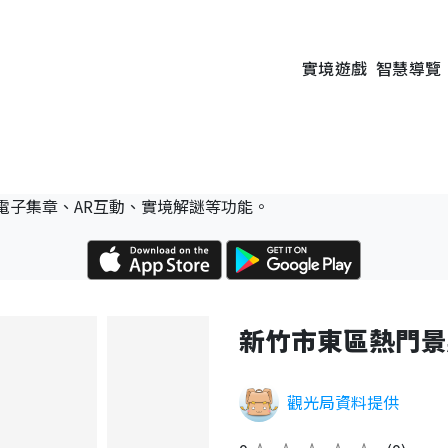
實境遊戲
智慧導覽
電子集章、AR互動、實境解謎等功能。
新竹市東區熱門景
觀光局資料提供