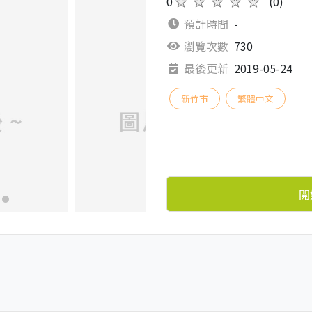
0
★★★★★
(0)
預計時間
-
瀏覽次數
730
最後更新
2019-05-24
新竹市
繁體中文
開