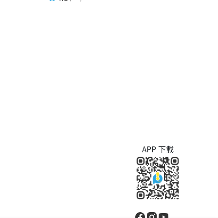
APP 下載