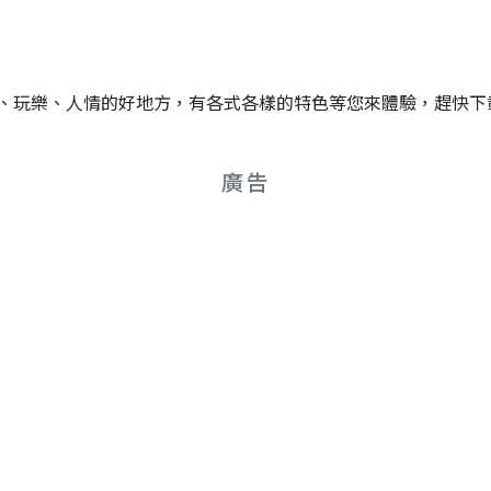
、玩樂、人情的好地方，有各式各樣的特色等您來體驗，趕快下
廣告