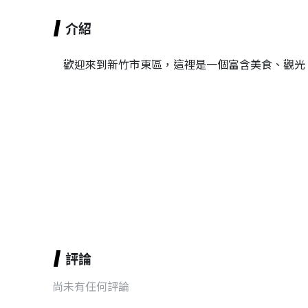
介紹
歡迎來到新竹市東區，這裡是一個富含美食、觀光
評論
尚未有任何評論