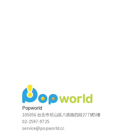
Popworld
105056 台北市松山區八德路四段277號5樓
02-2597-9725
service@popworld.cc