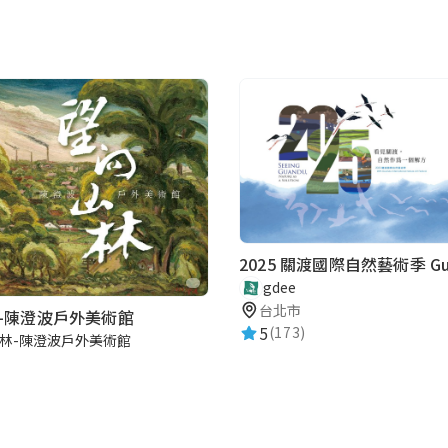
gdee
台北市
-陳澄波戶外美術館
5
(173)
林-陳澄波戶外美術館