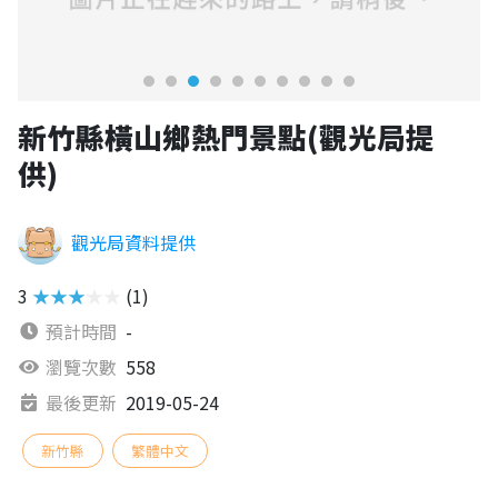
新竹縣橫山鄉熱門景點(觀光局提
供)
觀光局資料提供
3
★★★★★
(1)
預計時間
-
瀏覽次數
558
最後更新
2019-05-24
新竹縣
繁體中文