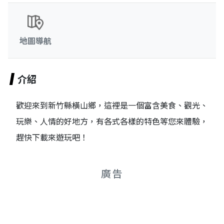
地圖導航
介紹
歡迎來到新竹縣橫山鄉，這裡是一個富含美食、觀光、
玩樂、人情的好地方，有各式各樣的特色等您來體驗，
趕快下載來遊玩吧！
廣告