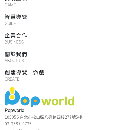
GAME
智慧導覽
GUIDE
企業合作
BUSINESS
關於我們
ABOUT US
創建導覽／遊戲
CREATE
Popworld
105056 台北市松山區八德路四段277號5樓
02-2597-9725