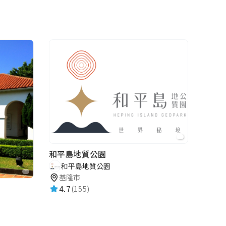
和平島地質公園
和平島地質公園
基隆市
4.7
(155)