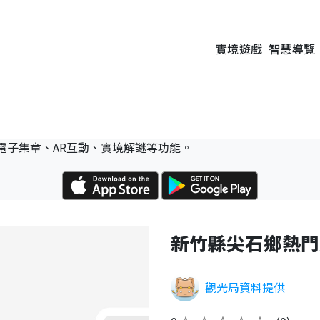
實境遊戲
智慧導覽
電子集章、AR互動、實境解謎等功能。
新竹縣尖石鄉熱門
觀光局資料提供