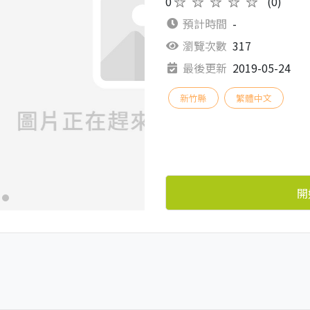
0
★★★★★
(0)
預計時間
-
瀏覽次數
317
最後更新
2019-05-24
新竹縣
繁體中文
開