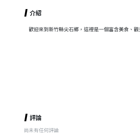
介紹
歡迎來到新竹縣尖石鄉，這裡是一個富含美食、觀
評論
尚未有任何評論