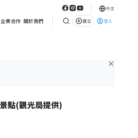
中文
企業合作
關於我們
建立
登入
×
景點(觀光局提供)