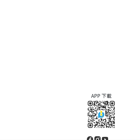
APP 下載