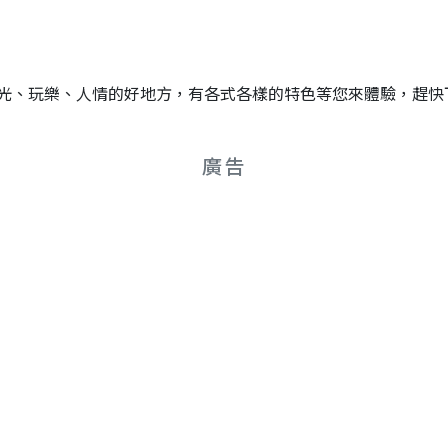
光、玩樂、人情的好地方，有各式各樣的特色等您來體驗，趕快
廣告