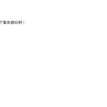
下載來遊玩吧！