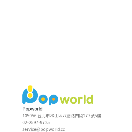
Popworld
105056 台北市松山區八德路四段277號5樓
02-2597-9725
service@popworld.cc