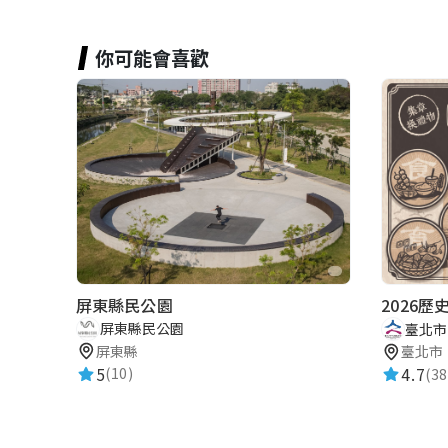
你可能會喜歡
屏東縣民公園
屏東縣民公園
臺北市
屏東縣
臺北市
5
4.7
(10)
(38