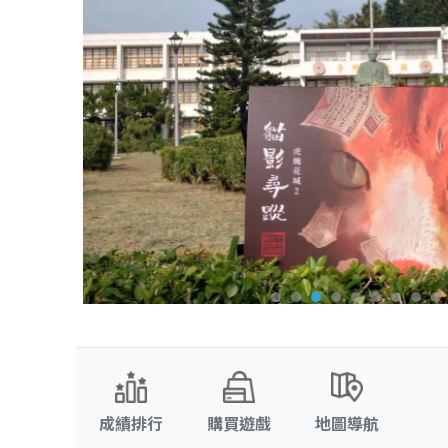
成績排行
購買遊戲
地圖導航