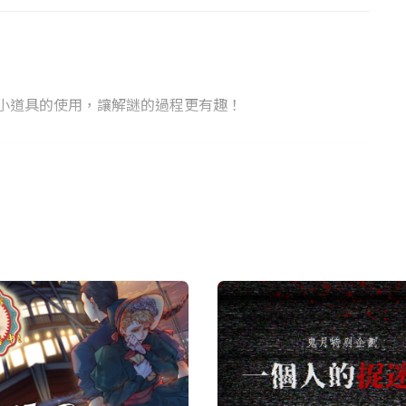
謎小道具的使用，讓解謎的過程更有趣！