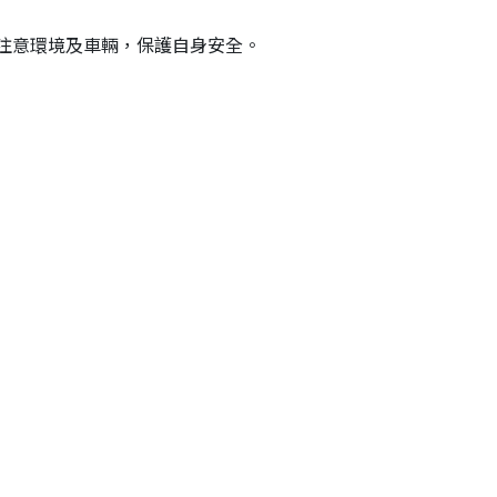
注意環境及車輛，保護自身安全。