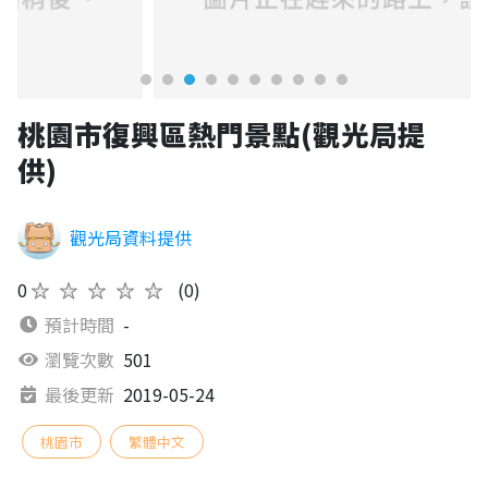
桃園市復興區熱門景點(觀光局提
供)
觀光局資料提供
0
★★★★★
(0)
預計時間
-
瀏覽次數
501
最後更新
2019-05-24
桃園市
繁體中文