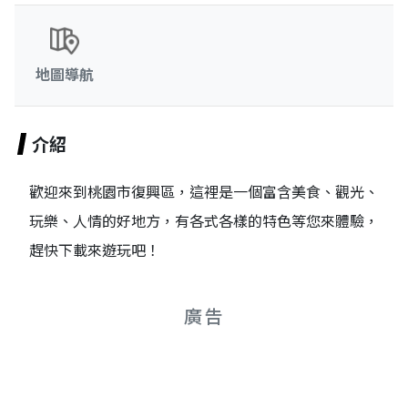
地圖導航
介紹
歡迎來到桃園市復興區，這裡是一個富含美食、觀光、
玩樂、人情的好地方，有各式各樣的特色等您來體驗，
趕快下載來遊玩吧！
廣告