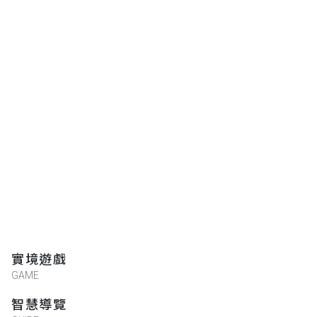
實境遊戲
GAME
智慧導覽