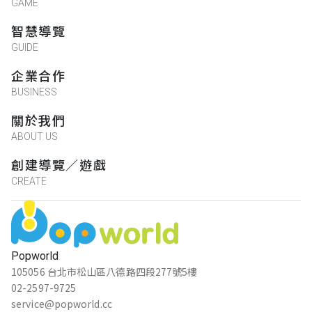
GAME
智慧導覽
GUIDE
企業合作
BUSINESS
關於我們
ABOUT US
創建導覽／遊戲
CREATE
Popworld
105056 台北市松山區八德路四段277號5樓
02-2597-9725
service@popworld.cc