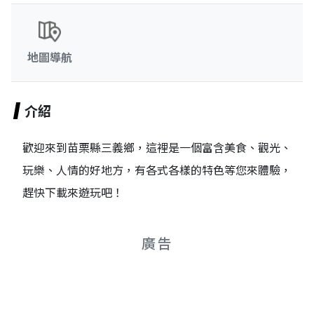
地圖導航
介紹
歡迎來到苗栗縣三義鄉，這裡是一個富含美食、觀光、
玩樂、人情的好地方，有各式各樣的特色等您來體驗，
趕快下載來遊玩吧！
廣告