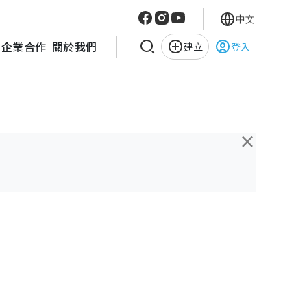
中文
企業合作
關於我們
建立
登入
×