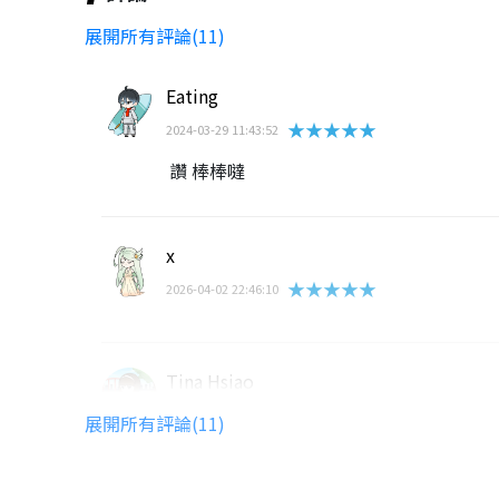
展開所有評論(11)
Eating
★★★★★
2024-03-29 11:43:52
讚 棒棒噠
x
★★★★★
2026-04-02 22:46:10
Tina Hsiao
★★★★★
2024-09-12 22:57:29
展開所有評論(11)