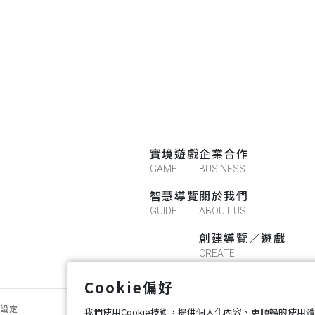
實境遊戲
企業合作
GAME
BUSINESS
智慧導覽
關於我們
GUIDE
ABOUT US
創建導覽／遊戲
CREATE
Cookie偏好
好設定
我們使用Cookie技術，提供個人化內容、更順暢的使用