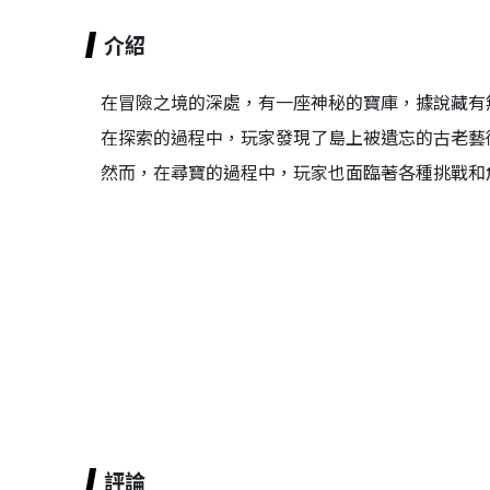
介紹
在冒險之境的深處，有一座神秘的寶庫，據說藏有
在探索的過程中，玩家發現了島上被遺忘的古老藝
然而，在尋寶的過程中，玩家也面臨著各種挑戰和
評論