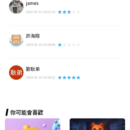
james
★★★★★
2025-03-31 19:22:29
許海翔
★★★★★
2024-03-14 10:38:06
劉耿弟
★★★★★
2024-03-14 10:28:32
你可能會喜歡