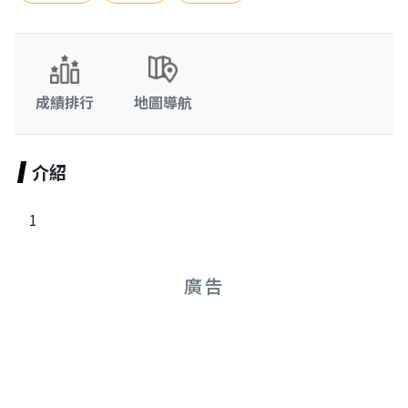
成績排行
地圖導航
介紹
1
廣告