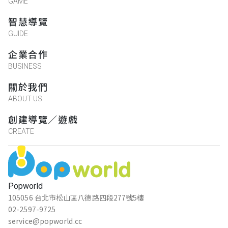
GAME
智慧導覽
GUIDE
企業合作
BUSINESS
關於我們
ABOUT US
創建導覽／遊戲
CREATE
Popworld
105056 台北市松山區八德路四段277號5樓
02-2597-9725
service@popworld.cc