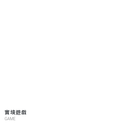
實境遊戲
GAME