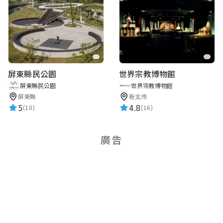
屏東縣民公園
世界宗教博物館
屏東縣民公園
世界宗教博物館
屏東縣
新北市
5
4.8
(10)
(16)
廣告