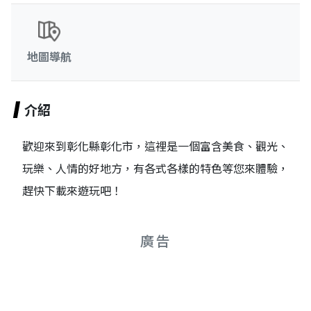
地圖導航
介紹
歡迎來到彰化縣彰化市，這裡是一個富含美食、觀光、
玩樂、人情的好地方，有各式各樣的特色等您來體驗，
趕快下載來遊玩吧！
廣告