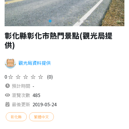
彰化縣彰化市熱門景點(觀光局提
供)
觀光局資料提供
0
★★★★★
(0)
預計時間
-
瀏覽次數
485
最後更新
2019-05-24
彰化縣
繁體中文