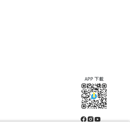
APP 下載