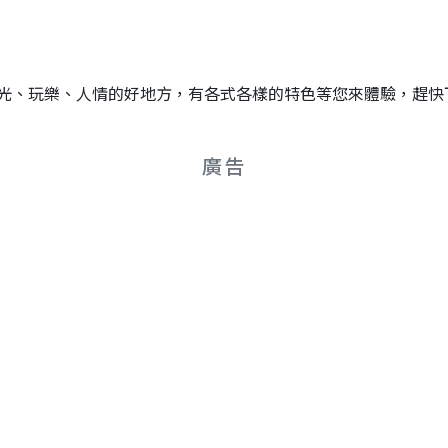
光、玩樂、人情的好地方，有各式各樣的特色等您來體驗，趕快
廣告