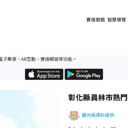
實境遊戲
智慧導覽
電子集章、AR互動、實境解謎等功能。
彰化縣員林市熱門
觀光局資料提供