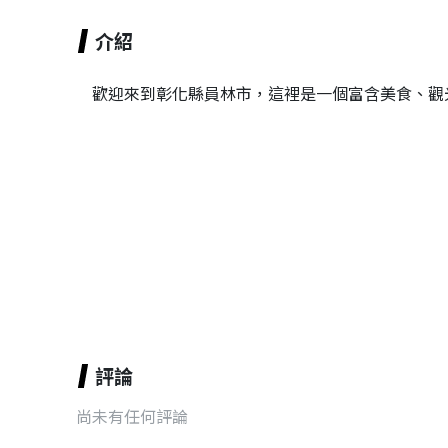
介紹
歡迎來到彰化縣員林市，這裡是一個富含美食、觀
評論
尚未有任何評論