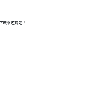
下載來遊玩吧！