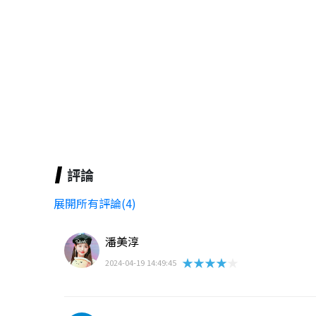
評論
展開所有評論(4)
潘美淳
★★★★★
2024-04-19 14:49:45