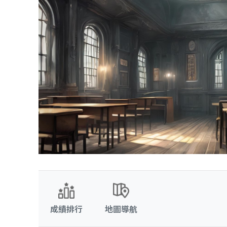
成績排行
地圖導航