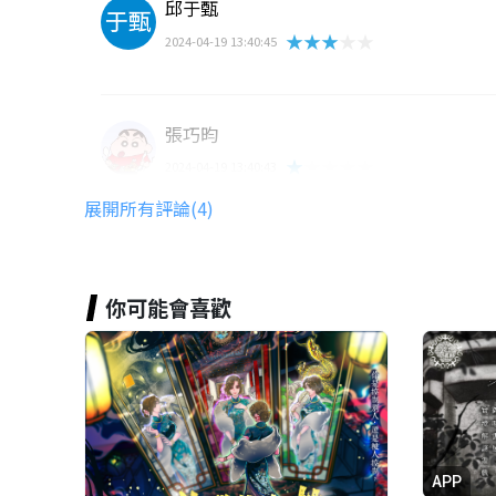
邱于甄
★★★★★
2024-04-19 13:40:45
張巧昀
★★★★★
2024-04-19 13:40:43
展開所有評論(4)
芯瑜 古
★★★★★
2024-04-19 13:40:39
你可能會喜歡
APP