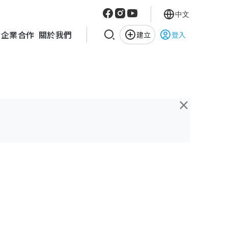
中文
企業合作
關於我們
建立
登入
×