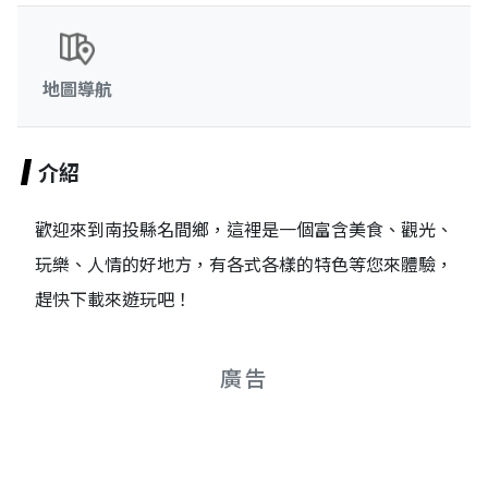
地圖導航
介紹
歡迎來到南投縣名間鄉，這裡是一個富含美食、觀光、
玩樂、人情的好地方，有各式各樣的特色等您來體驗，
趕快下載來遊玩吧！
廣告