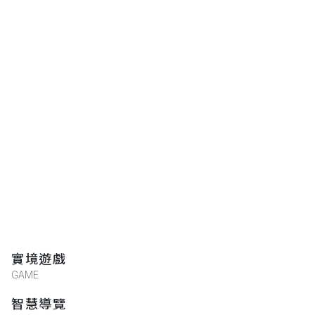
實境遊戲
GAME
智慧導覽