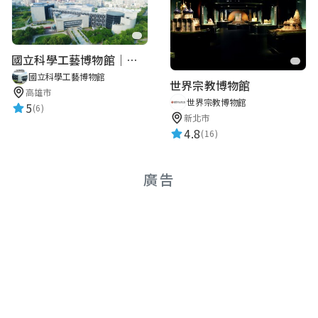
國立科學工藝博物館｜華語智慧導覽
國立科學工藝博物館
世界宗教博物館
高雄市
世界宗教博物館
5
(6)
新北市
4.8
(16)
廣告