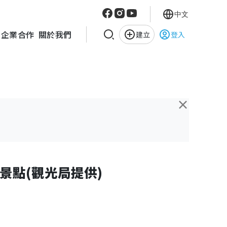
中文
企業合作
關於我們
建立
登入
×
景點(觀光局提供)