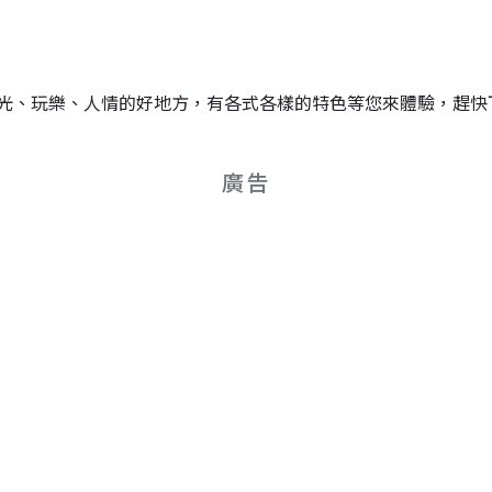
光、玩樂、人情的好地方，有各式各樣的特色等您來體驗，趕快
廣告