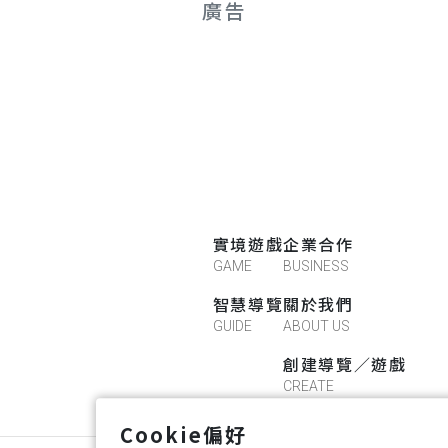
廣告
實境遊戲
企業合作
GAME
BUSINESS
智慧導覽
關於我們
GUIDE
ABOUT US
創建導覽／遊戲
CREATE
Cookie偏好