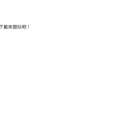
下載來遊玩吧！