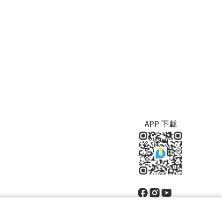
APP 下載