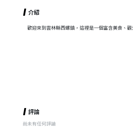
介紹
歡迎來到雲林縣西螺鎮，這裡是一個富含美食、觀
評論
尚未有任何評論