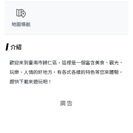
地圖導航
介紹
歡迎來到臺南市歸仁區，這裡是一個富含美食、觀光、
玩樂、人情的好地方，有各式各樣的特色等您來體驗，
趕快下載來遊玩吧！
廣告