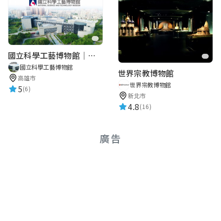
國立科學工藝博物館｜華語智慧導覽
國立科學工藝博物館
世界宗教博物館
高雄市
世界宗教博物館
5
(6)
新北市
4.8
(16)
廣告