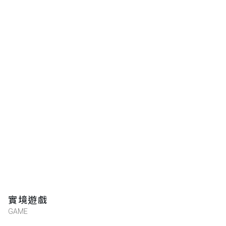
實境遊戲
GAME