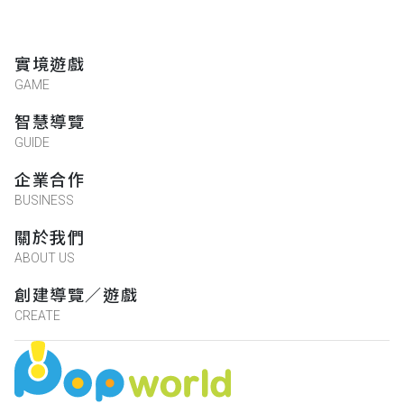
實境遊戲
GAME
智慧導覽
GUIDE
企業合作
BUSINESS
關於我們
ABOUT US
創建導覽／遊戲
CREATE