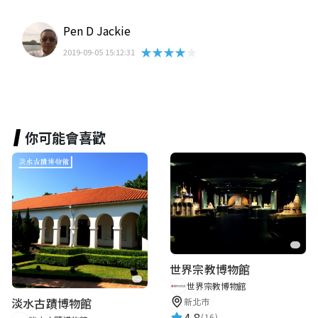
Pen D Jackie
★★★★★
2019-09-05 15:12:31
你可能會喜歡
世界宗教博物館
世界宗教博物館
淡水古蹟博物館
新北市
4.8
(16)