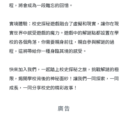
程，將會成為一段難忘的回憶。
實境體驗：校史探秘遊戲融合了虛擬和現實，讓你在現
實世界中感受遊戲的魔力。遊戲中的解謎點都設置在學
校的各個角落，你需要親身前往，親自參與解謎的過
程，這將帶給你一種身臨其境的感受。
快來加入我們，一起踏上校史探秘之旅，挑戰解謎的極
限，揭開學校背後的神秘面紗！讓我們一同探索，一同
成長，一同分享校史的精彩故事！
廣告