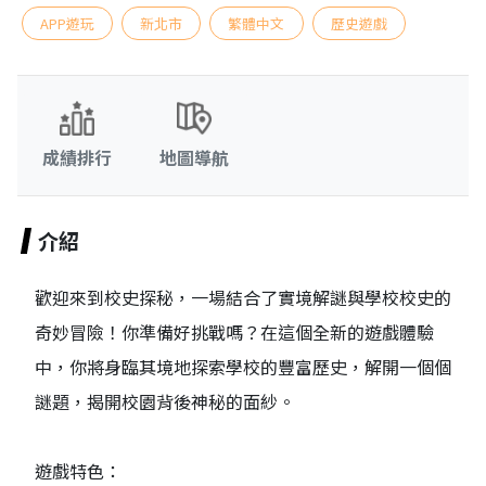
APP遊玩
新北市
繁體中文
歷史遊戲
成績排行
地圖導航
介紹
歡迎來到校史探秘，一場結合了實境解謎與學校校史的
奇妙冒險！你準備好挑戰嗎？在這個全新的遊戲體驗
中，你將身臨其境地探索學校的豐富歷史，解開一個個
謎題，揭開校園背後神秘的面紗。
遊戲特色：