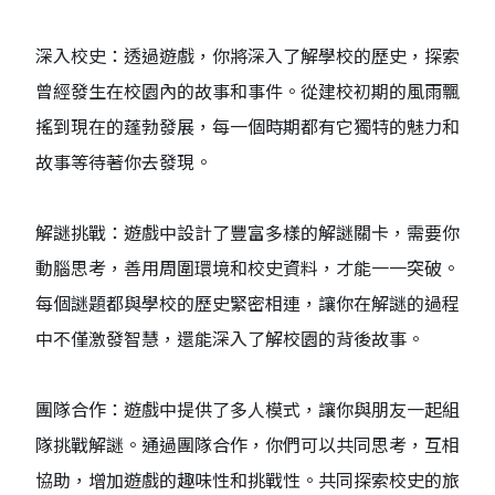
深入校史：透過遊戲，你將深入了解學校的歷史，探索
曾經發生在校園內的故事和事件。從建校初期的風雨飄
搖到現在的蓬勃發展，每一個時期都有它獨特的魅力和
故事等待著你去發現。
解謎挑戰：遊戲中設計了豐富多樣的解謎關卡，需要你
動腦思考，善用周圍環境和校史資料，才能一一突破。
每個謎題都與學校的歷史緊密相連，讓你在解謎的過程
中不僅激發智慧，還能深入了解校園的背後故事。
團隊合作：遊戲中提供了多人模式，讓你與朋友一起組
隊挑戰解謎。通過團隊合作，你們可以共同思考，互相
協助，增加遊戲的趣味性和挑戰性。共同探索校史的旅