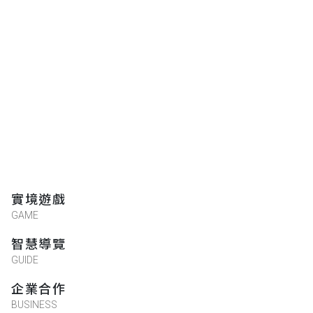
實境遊戲
GAME
智慧導覽
GUIDE
企業合作
BUSINESS