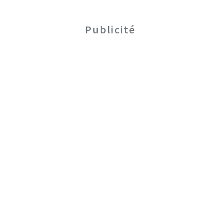
Publicité