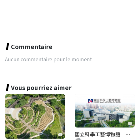
Commentaire
Aucun commentaire pour le moment
Vous pourriez aimer
國立科學工藝博物館｜華語智慧導覽