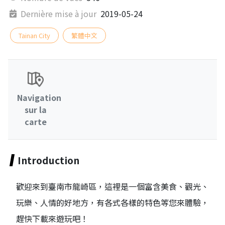
Dernière mise à jour
2019-05-24
Tainan City
繁體中文
Navigation
sur la
carte
Introduction
歡迎來到臺南市龍崎區，這裡是一個富含美食、觀光、
玩樂、人情的好地方，有各式各樣的特色等您來體驗，
趕快下載來遊玩吧！