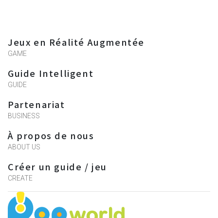
Jeux en Réalité Augmentée
GAME
Guide Intelligent
GUIDE
Partenariat
BUSINESS
À propos de nous
ABOUT US
Créer un guide / jeu
CREATE