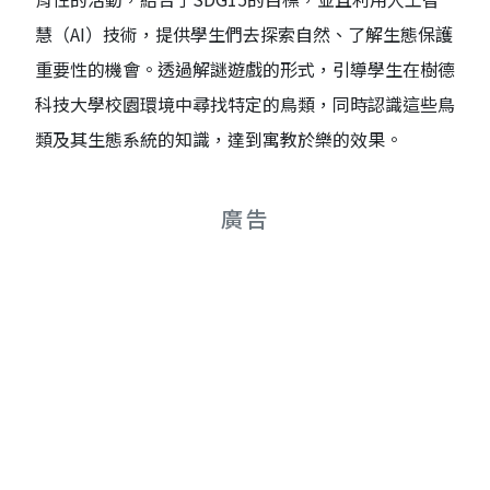
慧（AI）技術，提供學生們去探索自然、了解生態保護
重要性的機會。透過解謎遊戲的形式，引導學生在樹德
科技大學校園環境中尋找特定的鳥類，同時認識這些鳥
類及其生態系統的知識，達到寓教於樂的效果。
廣告