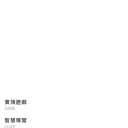
實境遊戲
GAME
智慧導覽
GUIDE