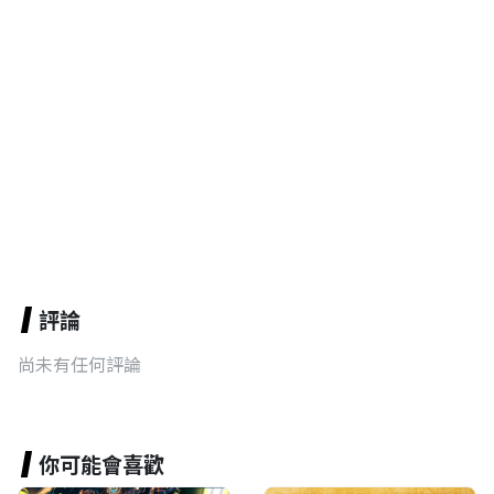
評論
尚未有任何評論
你可能會喜歡