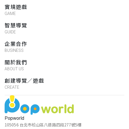
實境遊戲
GAME
智慧導覽
GUIDE
企業合作
BUSINESS
關於我們
ABOUT US
創建導覽／遊戲
CREATE
Popworld
105056 台北市松山區八德路四段277號5樓