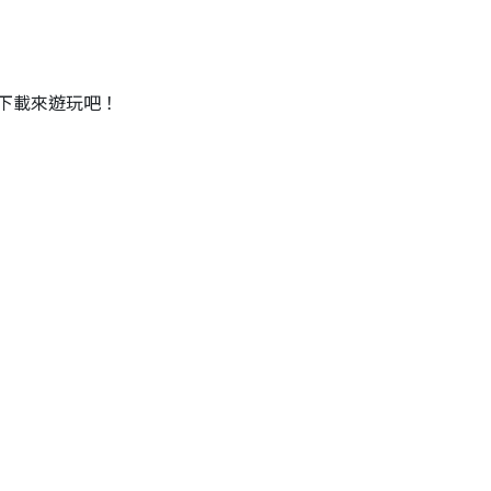
下載來遊玩吧！