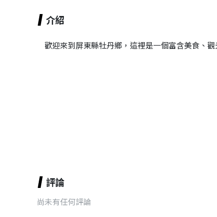
介紹
歡迎來到屏東縣牡丹鄉，這裡是一個富含美食、觀
評論
尚未有任何評論