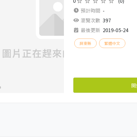
0
★★★★★
(0)
預計時間
-
瀏覽次數
397
最後更新
2019-05-24
屏東縣
繁體中文
開