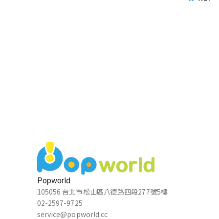
Popworld
105056 台北市松山區八德路四段277號5樓
02-2597-9725
service@popworld.cc