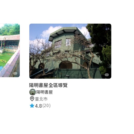
陽明書屋全區導覽
陽明書屋
臺北市
4.8
(20)