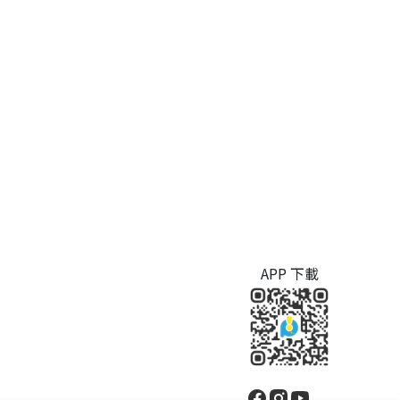
APP 下載