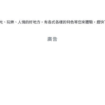
光、玩樂、人情的好地方，有各式各樣的特色等您來體驗，趕快
廣告