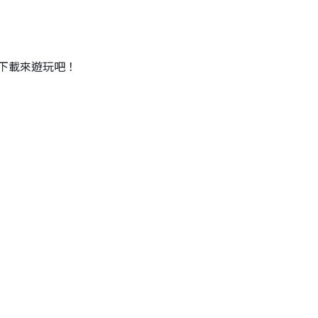
下載來遊玩吧！