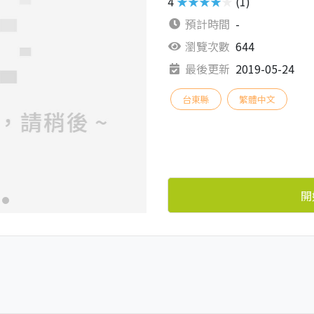
4
★★★★★
(1)
預計時間
-
瀏覽次數
644
最後更新
2019-05-24
台東縣
繁體中文
開