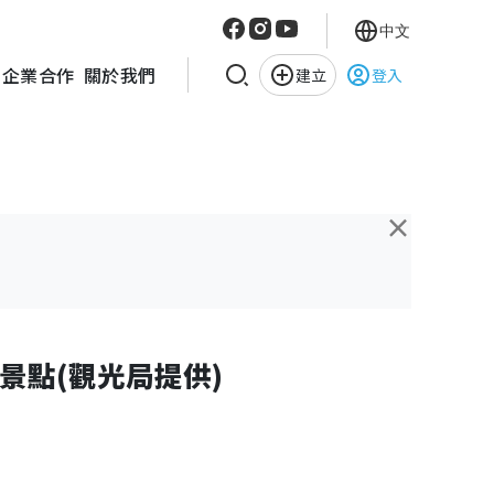
中文
企業合作
關於我們
建立
登入
×
景點(觀光局提供)