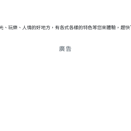
光、玩樂、人情的好地方，有各式各樣的特色等您來體驗，趕快
廣告