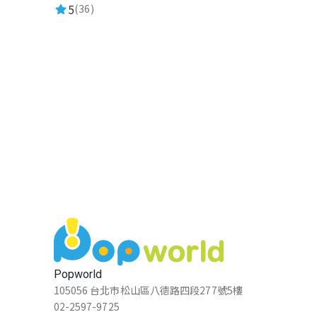
5
(36)
Popworld
105056 台北市松山區八德路四段277號5樓
02-2597-9725