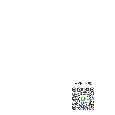
APP 下載