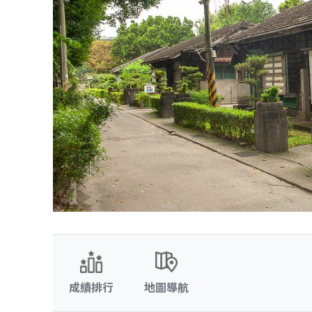
成績排行
地圖導航