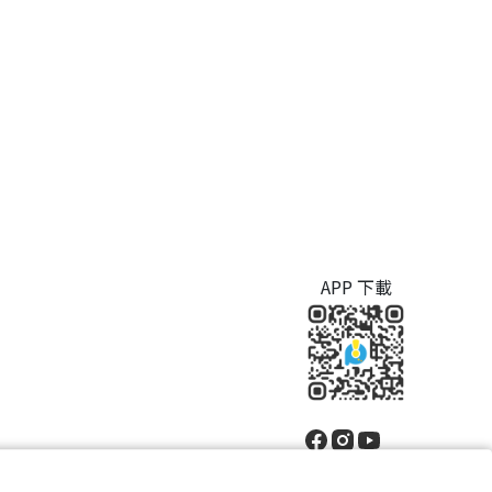
APP 下載