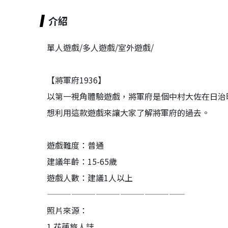
介紹
單人遊戲/多人遊戲/室外遊戲/
【將軍府1936】
以第一視角體驗遊戲，將軍府是個中村大佐在日治
想利用這款遊戲來讓大家了解將軍府的過去。
遊戲難度：普通
建議年齡：15-65歲
遊戲人數：建議1人以上
—————————————————
照片來源：
1.花蓮旅人誌