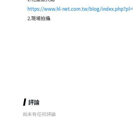
https://www.hl-net.com.tw/blog/index.php?pl
2.現場拍攝
評論
尚未有任何評論