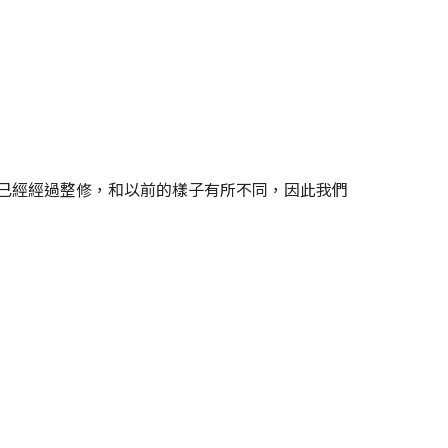
已經經過整修，和以前的樣子有所不同，因此我們