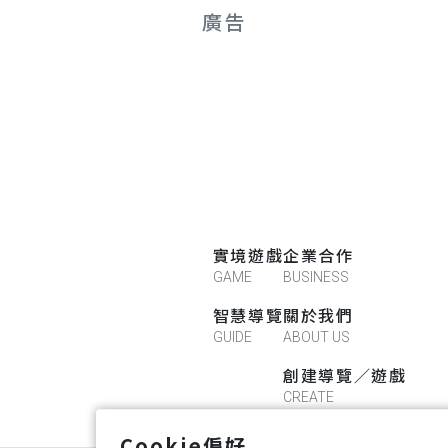
廣告
實境遊戲
企業合作
GAME
BUSINESS
智慧導覽
關於我們
GUIDE
ABOUT US
創建導覽／遊戲
CREATE
Cookie偏好