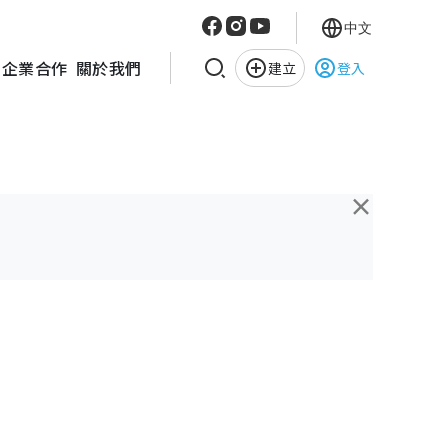
中文
企業合作
關於我們
建立
登入
×