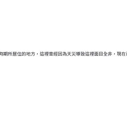
時期所居住的地方，這裡曾經因為天災導致這裡面目全非，現在