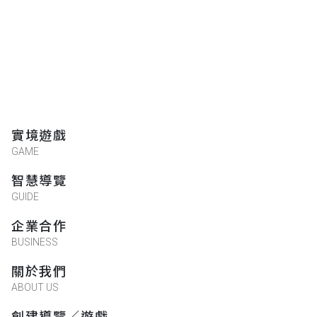
實境遊戲
GAME
智慧導覽
GUIDE
企業合作
BUSINESS
關於我們
ABOUT US
創建導覽／遊戲