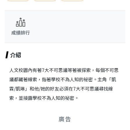
成績排行
介紹
人文校園內有著7大不可思議等著被探索，每個不可思
議都藏著線索，指著學校不為人知的祕密。主角「凱
霖/凱琳」和他/她的好友必須在7大不可思議尋找線
索，並接露學校不為人知的祕密。
廣告