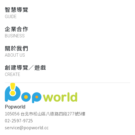
智慧導覽
GUIDE
企業合作
BUSINESS
關於我們
ABOUT US
創建導覽／遊戲
CREATE
Popworld
105056 台北市松山區八德路四段277號5樓
02-2597-9725
service@popworld.cc