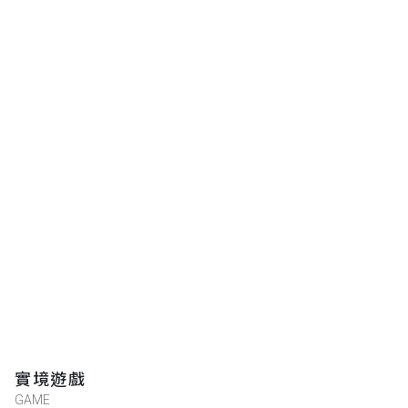
實境遊戲
GAME