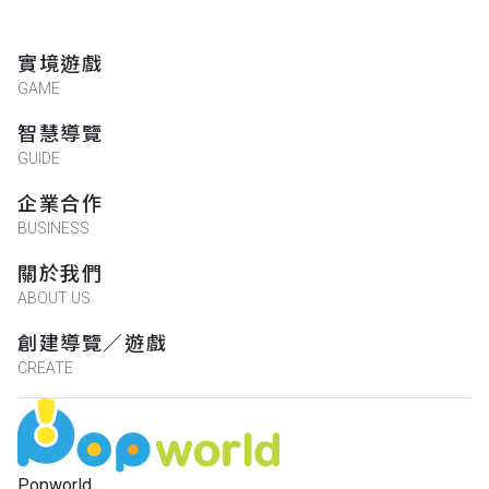
實境遊戲
GAME
智慧導覽
GUIDE
企業合作
BUSINESS
關於我們
ABOUT US
創建導覽／遊戲
CREATE
Popworld