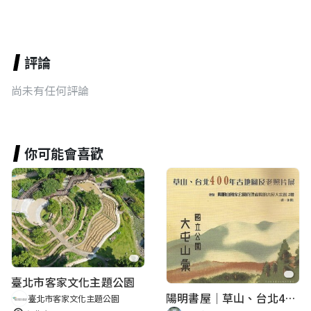
評論
尚未有任何評論
你可能會喜歡
臺北市客家文化主題公園
陽明書屋｜草山、台北400年古地圖老照片展｜智慧導覽
臺北市客家文化主題公園