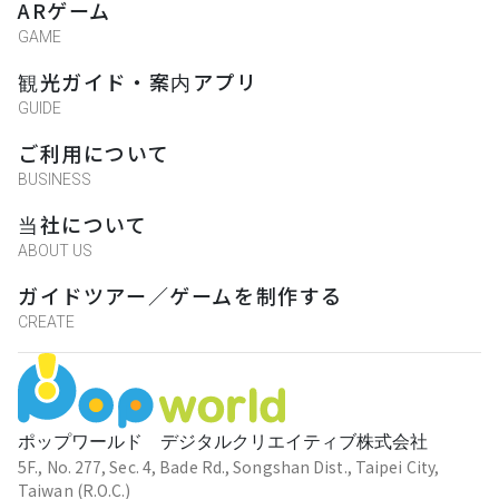
ARゲーム
GAME
観光ガイド・案内アプリ
GUIDE
ご利用について
BUSINESS
当社について
ABOUT US
ガイドツアー／ゲームを制作する
CREATE
ポップワールド デジタルクリエイティブ株式会社
5F., No. 277, Sec. 4, Bade Rd., Songshan Dist., Taipei City,
Taiwan (R.O.C.)