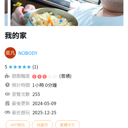
我的家
NOBODY
5
★★★★★
(1)
遊戲難度
(普通)
預計時間
1小時 0分鐘
瀏覽次數
255
最後更新
2024-05-09
最近遊玩
2025-12-25
APP遊玩
桃園市
繁體中文