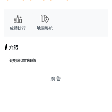
成績排行
地圖導航
介紹
我要讓你們運動
廣告