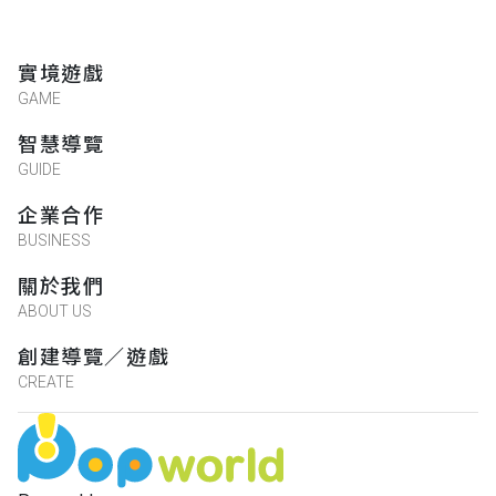
實境遊戲
GAME
智慧導覽
GUIDE
企業合作
BUSINESS
關於我們
ABOUT US
創建導覽／遊戲
CREATE