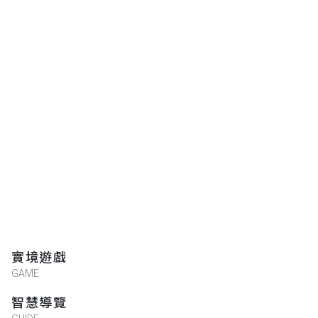
實境遊戲
GAME
智慧導覽