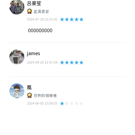
呂豪笙
星滿意足
★★★★★
2024-07-20 23:31:01
000000000
james
★★★★★
2025-04-20 13:57:28
風
世界的領導者
★★★★★
2024-06-02 15:36:53