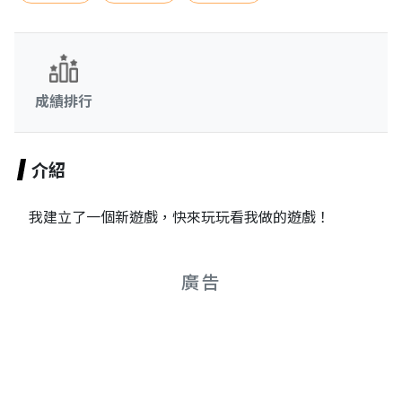
成績排行
介紹
我建立了一個新遊戲，快來玩玩看我做的遊戲！
廣告