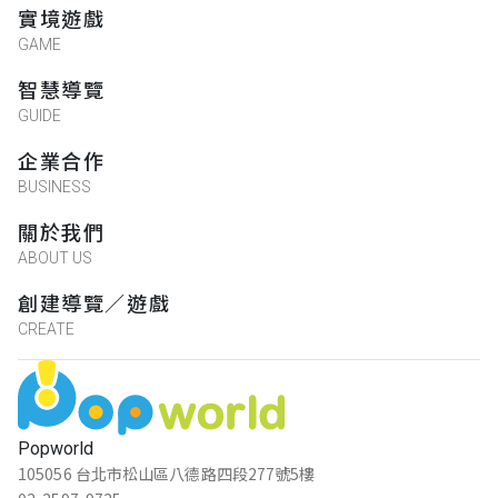
實境遊戲
GAME
智慧導覽
GUIDE
企業合作
BUSINESS
關於我們
ABOUT US
創建導覽／遊戲
CREATE
Popworld
105056 台北市松山區八德路四段277號5樓