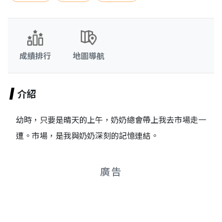
成績排行
地圖導航
介紹
幼時，只要是晴天的上午，奶奶總會帶上我去市場走一
遭。市場，是我與奶奶深刻的記憶連結。
廣告