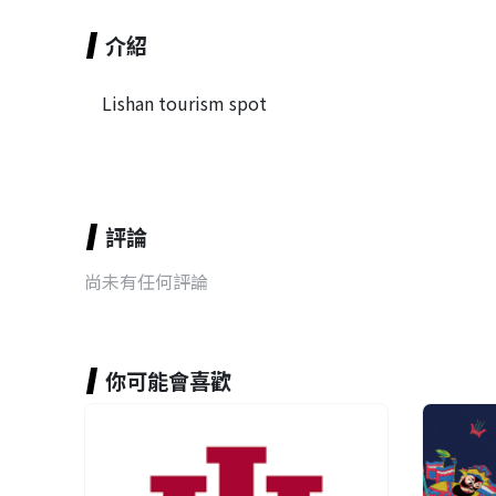
介紹
Lishan tourism spot
評論
尚未有任何評論
你可能會喜歡