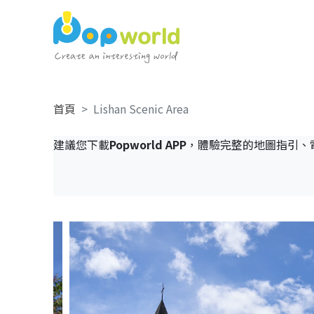
首頁
Lishan Scenic Area
建議您下載
Popworld APP
，體驗完整的地圖指引、