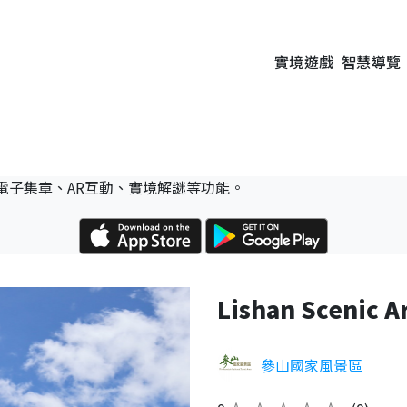
實境遊戲
智慧導覽
電子集章、AR互動、實境解謎等功能。
Lishan Scenic A
參山國家風景區