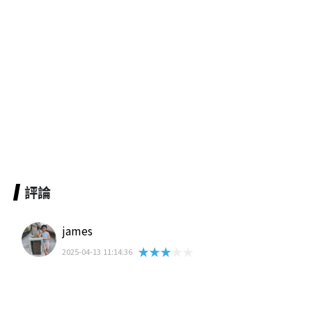
評論
james
★★★★★
2025-04-13 11:14:36