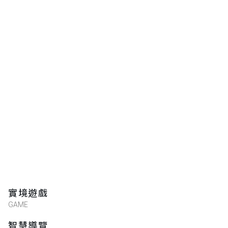
實境遊戲
GAME
智慧導覽