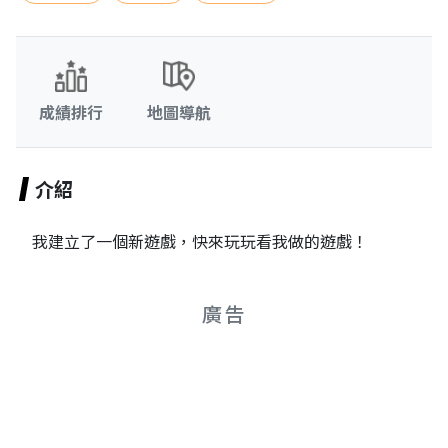
成績排行
地圖導航
介紹
我建立了一個新遊戲，快來玩玩看我做的遊戲！
廣告