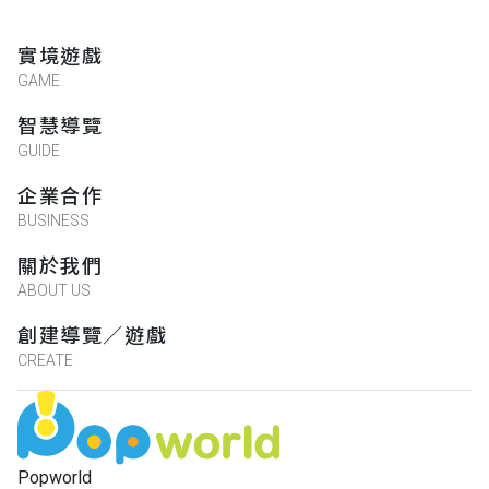
實境遊戲
GAME
智慧導覽
GUIDE
企業合作
BUSINESS
關於我們
ABOUT US
創建導覽／遊戲
CREATE
Popworld