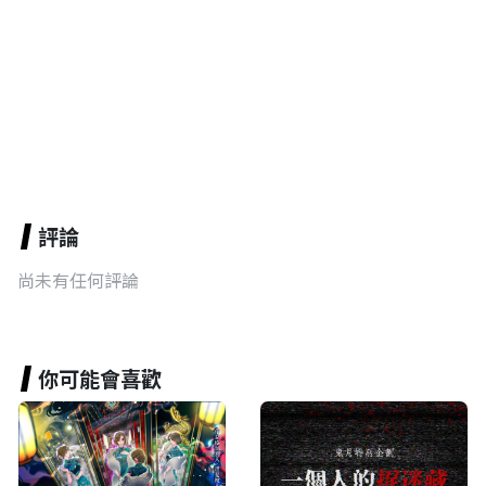
評論
尚未有任何評論
你可能會喜歡