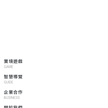
實境遊戲
GAME
智慧導覽
GUIDE
企業合作
BUSINESS
關於我們