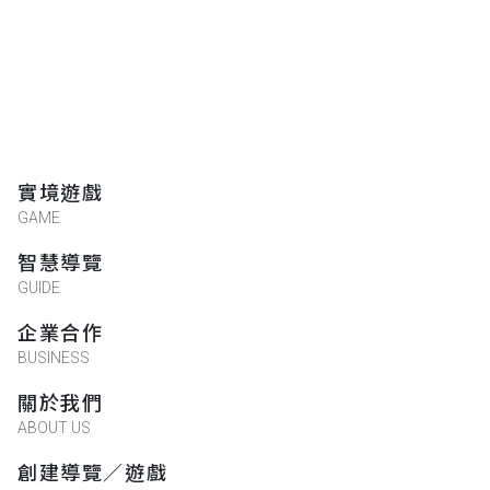
實境遊戲
GAME
智慧導覽
GUIDE
企業合作
BUSINESS
關於我們
ABOUT US
創建導覽／遊戲