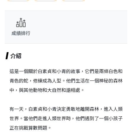
成績排行
介紹
這是一個關於白素貞和小青的故事，它們是兩條白色和
青色的蛇，修練成為人型。他們生活在一個神秘的森林
中，與其他動物和大自然和諧相處。
有一天，白素貞和小青決定勇敢地離開森林，進入人類
世界。當他們走進人類世界時，他們遇到了一個小孩子
正在挑戰算數問題。