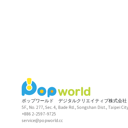
ポップワールド デジタルクリエイティブ株式会社
5F., No. 277, Sec. 4, Bade Rd., Songshan Dist., Taipei Cit
+886 2-2597-9725
service@popworld.cc