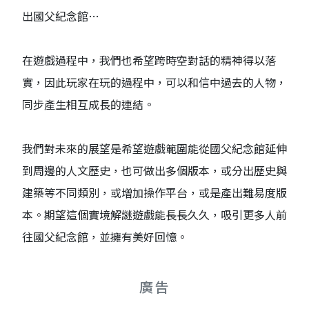
出國父紀念館…
在遊戲過程中，我們也希望跨時空對話的精神得以落
實，因此玩家在玩的過程中，可以和信中過去的人物，
同步產生相互成長的連結。
我們對未來的展望是希望遊戲範圍能從國父紀念館延伸
到周邊的人文歷史，也可做出多個版本，或分出歷史與
建築等不同類別，或增加操作平台，或是產出難易度版
本。期望這個實境解謎遊戲能長長久久，吸引更多人前
往國父紀念館，並擁有美好回憶。
廣告