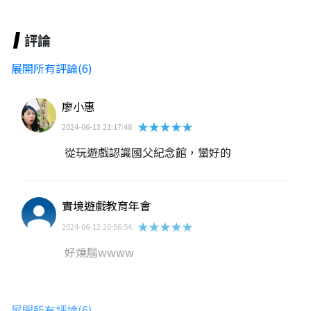
評論
展開所有評論(6)
廖小惠
★★★★★
2024-06-13 21:17:48
從玩遊戲認識國父紀念館，蠻好的
實境遊戲教育年會
★★★★★
2024-06-12 20:56:54
好燒腦wwww
ShanFong ShanFong
展開所有評論(6)