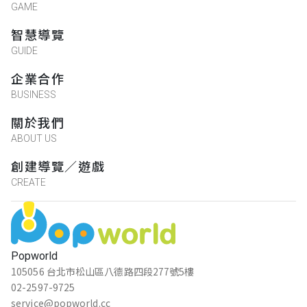
GAME
智慧導覽
GUIDE
企業合作
BUSINESS
關於我們
ABOUT US
創建導覽／遊戲
CREATE
Popworld
105056 台北市松山區八德路四段277號5樓
02-2597-9725
service@popworld.cc