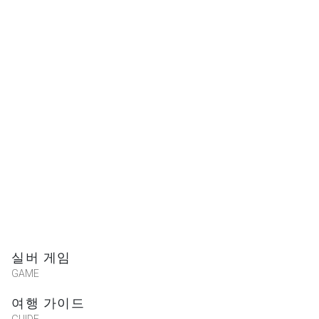
小魚
腦洞大開
★★★★★
2025-12-24 14:31:10
哈哈
世界的開拓者
★★★★★
2025-07-11 14:22:34
50219邵蓁甄
★★★★★
2025-06-15 15:55:33
실버 게임
GAME
wat***
여행 가이드
★★★★★
2025-06-15 15:55:04