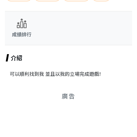
成績排行
介紹
可以順利找到我 並且以我的立場完成遊戲!
廣告