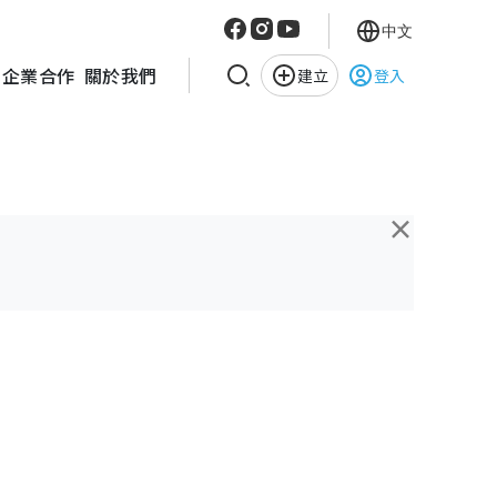
中文
企業合作
關於我們
建立
登入
×