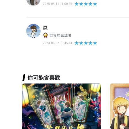
★★★★★
2025-05-11 11:00:25
風
世界的領導者
★★★★★
2024-06-02 19:45:34
你可能會喜歡