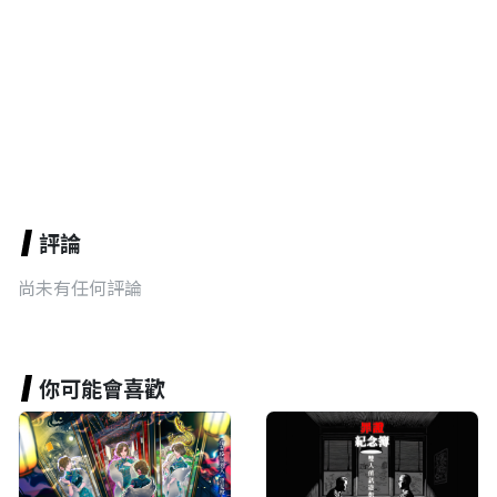
評論
尚未有任何評論
你可能會喜歡