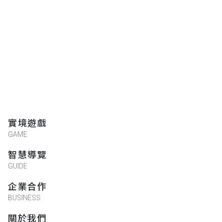
實境遊戲
GAME
智慧導覽
GUIDE
企業合作
BUSINESS
關於我們