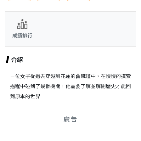
成績排行
介紹
ㄧ位女子從過去穿越到花蓮的舊鐵道中，在慢慢的摸索
過程中碰到了幾個機關，他需要了解並解開歷史才能回
到原本的世界
廣告