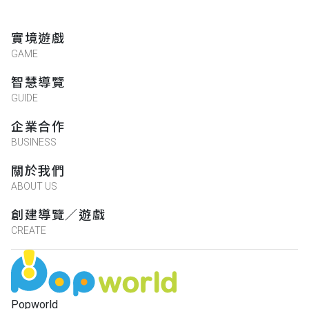
實境遊戲
GAME
智慧導覽
GUIDE
企業合作
BUSINESS
關於我們
ABOUT US
創建導覽／遊戲
CREATE
Popworld