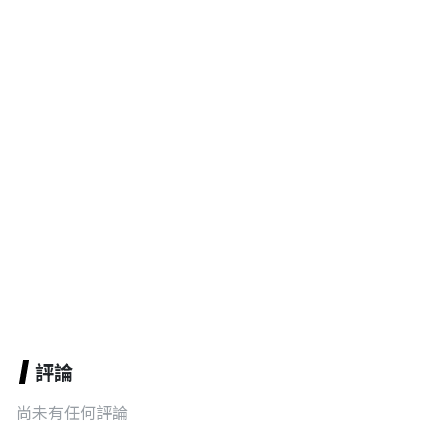
評論
尚未有任何評論