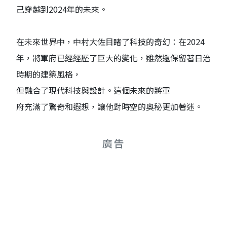
己穿越到2024年的未來。
在未來世界中，中村大佐目睹了科技的奇幻：在2024
年，將軍府已經經歷了巨大的變化，雖然還保留著日治
時期的建築風格，
但融合了現代科技與設計。這個未來的將軍
府充滿了驚奇和遐想，讓他對時空的奧秘更加著迷。
廣告