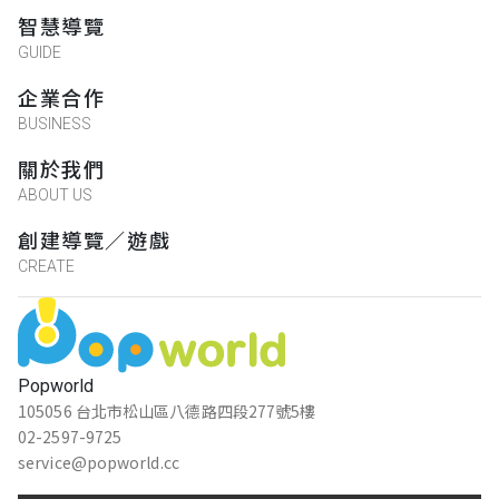
智慧導覽
GUIDE
企業合作
BUSINESS
關於我們
ABOUT US
創建導覽／遊戲
CREATE
Popworld
105056 台北市松山區八德路四段277號5樓
02-2597-9725
service@popworld.cc