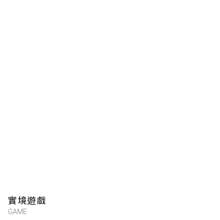
實境遊戲
GAME