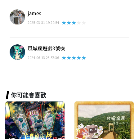
james
★★★★★
2025-03-31 19:29:54
風城瘋遊戲3號機
★★★★★
2024-06-13 23:57:36
你可能會喜歡