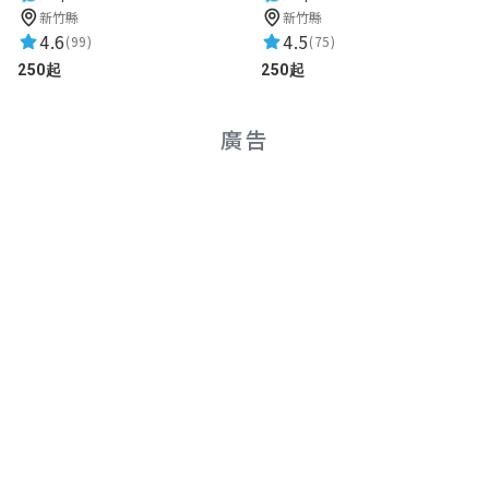
新竹縣
新竹縣
4.6
4.5
(99)
(75)
250起
250起
廣告