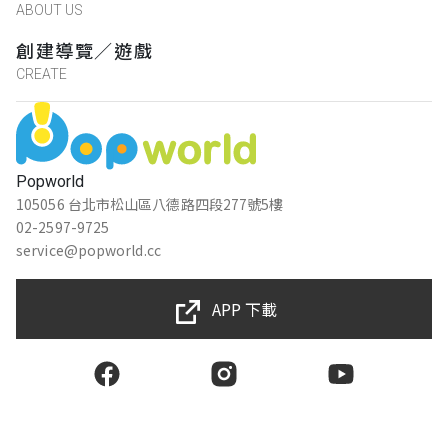
ABOUT US
創建導覽／遊戲
CREATE
Popworld
105056 台北市松山區八德路四段277號5樓
02-2597-9725
service@popworld.cc
APP 下載