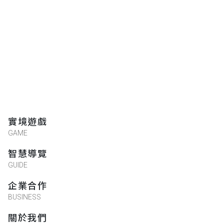
實境遊戲
GAME
智慧導覽
GUIDE
企業合作
BUSINESS
關於我們